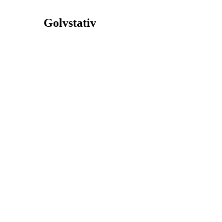
Golvstativ