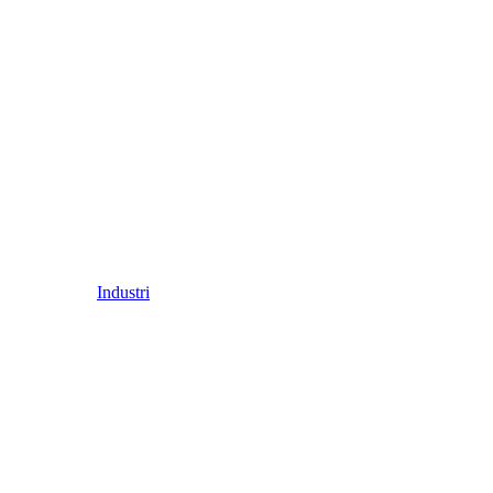
Industri