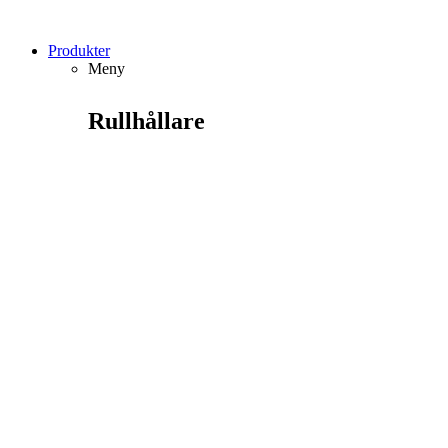
Produkter
Meny
Rullhållare