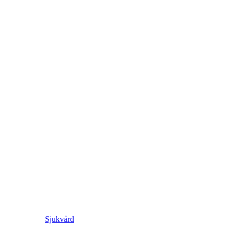
Sjukvård