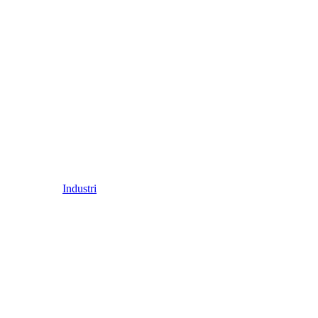
Industri