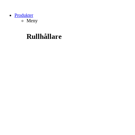
Produkter
Meny
Rullhållare