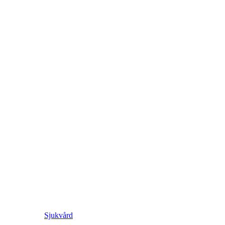
Sjukvård