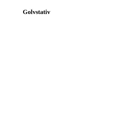
Golvstativ