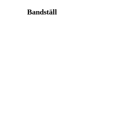
Bandställ