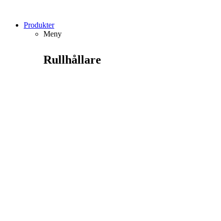
Produkter
Meny
Rullhållare